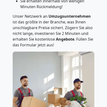
Sie erhalten innerhalb von wenigen
Minuten Rückmeldung!
Unser Netzwerk an
Umzugsunternehmen
ist das größte in der Branche, was Ihnen
unschlagbare Preise sichert. Zögern Sie also
nicht lange, investieren Sie 2 Minuten und
erhalten Sie kostenlose
Angebote
. Füllen Sie
das Formular jetzt aus!