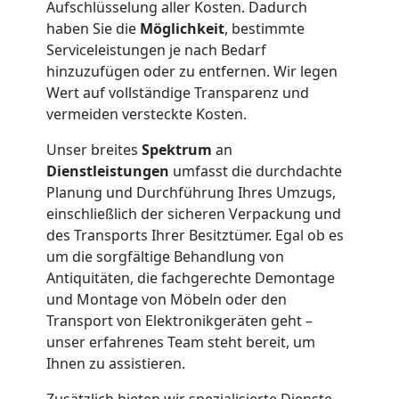
Aufschlüsselung aller Kosten. Dadurch
haben Sie die
Möglichkeit
, bestimmte
Serviceleistungen je nach Bedarf
hinzuzufügen oder zu entfernen. Wir legen
Wert auf vollständige Transparenz und
vermeiden versteckte Kosten.
Unser breites
Spektrum
an
Dienstleistungen
umfasst die durchdachte
Planung und Durchführung Ihres Umzugs,
einschließlich der sicheren Verpackung und
des Transports Ihrer Besitztümer. Egal ob es
um die sorgfältige Behandlung von
Antiquitäten, die fachgerechte Demontage
und Montage von Möbeln oder den
Transport von Elektronikgeräten geht –
unser erfahrenes Team steht bereit, um
Ihnen zu assistieren.
Zusätzlich bieten wir spezialisierte Dienste