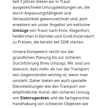
Seit 5 Jahren bieten wir in Traun
ausgezeichnete Umzugsleistungen an, die
durch Anpassungsfähigkeit und
Verlässlichkeit gekennzeichnet sind. Jetzt
erweitern wir unser Angebot um exklusive
Umzüge
von Traun nach Enns, Klagenfurt,
Feldkirchen in Kärnten und Groß-Enzersdorf,
zu Preisen, die bereits bei 320€ starten.
Unsere Kompetenz reicht von der
gründlichen Planung bis zur sicheren
Durchführung Ihres Umzugs. Wir sind uns
bewusst, dass mehr als nur der Transport
von Gegenständen wichtig ist, wenn man
umzieht. Daher bieten wir auch spezielle
Dienstleistungen wie den Transport von
empfindlicher Kunst, den sicheren Umzug
von
Elektrogeräten
und die fachgerechte
Handhabung von schweren Objekten wie