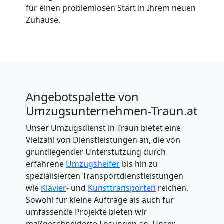
für einen problemlosen Start in Ihrem neuen
Zuhause.
Angebotspalette von
Umzugsunternehmen-Traun.at
Unser Umzugsdienst in Traun bietet eine
Vielzahl von Dienstleistungen an, die von
grundlegender Unterstützung durch
erfahrene
Umzugshelfer
bis hin zu
spezialisierten Transportdienstleistungen
wie
Klavier
- und
Kunsttransporten
reichen.
Sowohl für kleine Aufträge als auch für
umfassende Projekte bieten wir
maßgeschneiderte Lösungen an. Unser