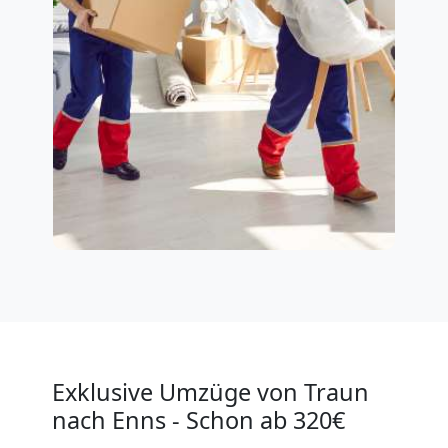
Exklusive Umzüge von Traun
nach Enns - Schon ab 320€