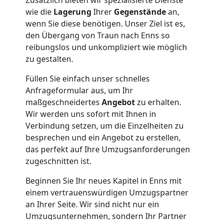
wie die
Lagerung
Ihrer
Gegenstände
an,
wenn Sie diese benötigen. Unser Ziel ist es,
den Übergang von Traun nach Enns so
reibungslos und unkompliziert wie möglich
zu gestalten.
Füllen Sie einfach unser schnelles
Anfrageformular aus, um Ihr
maßgeschneidertes
Angebot
zu erhalten.
Wir werden uns sofort mit Ihnen in
Verbindung setzen, um die Einzelheiten zu
besprechen und ein Angebot zu erstellen,
das perfekt auf Ihre Umzugsanforderungen
zugeschnitten ist.
Beginnen Sie Ihr neues Kapitel in Enns mit
einem vertrauenswürdigen Umzugspartner
an Ihrer Seite. Wir sind nicht nur ein
Umzugsunternehmen, sondern Ihr Partner