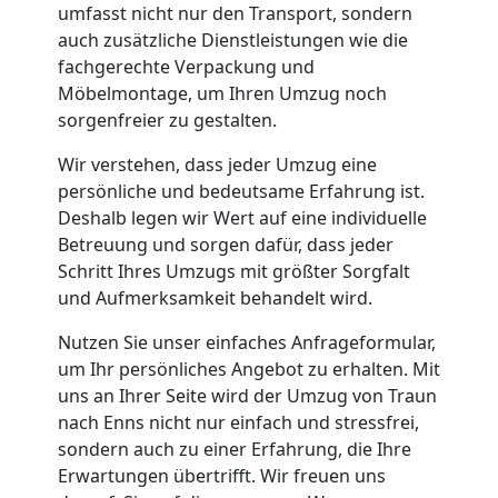
umfasst nicht nur den Transport, sondern
auch zusätzliche Dienstleistungen wie die
fachgerechte Verpackung und
Möbelmontage, um Ihren Umzug noch
sorgenfreier zu gestalten.
Wir verstehen, dass jeder Umzug eine
persönliche und bedeutsame Erfahrung ist.
Deshalb legen wir Wert auf eine individuelle
Betreuung und sorgen dafür, dass jeder
Schritt Ihres Umzugs mit größter Sorgfalt
und Aufmerksamkeit behandelt wird.
Nutzen Sie unser einfaches Anfrageformular,
um Ihr persönliches Angebot zu erhalten. Mit
uns an Ihrer Seite wird der Umzug von Traun
nach Enns nicht nur einfach und stressfrei,
sondern auch zu einer Erfahrung, die Ihre
Erwartungen übertrifft. Wir freuen uns