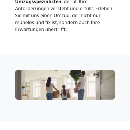
Umzugsspezialisten
, der all Ihre
Anforderungen versteht und erfüllt. Erleben
Sie mit uns einen Umzug, der nicht nur
mühelos und fix ist, sondern auch Ihre
Erwartungen übertrifft.