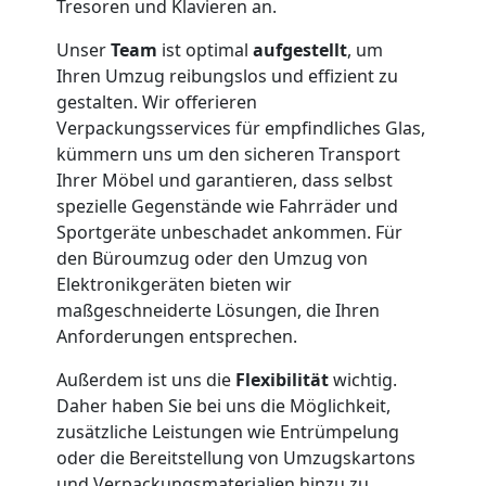
Tresoren und Klavieren an.
Unser
Team
ist optimal
aufgestellt
, um
Ihren Umzug reibungslos und effizient zu
gestalten. Wir offerieren
Verpackungsservices für empfindliches Glas,
kümmern uns um den sicheren Transport
Ihrer Möbel und garantieren, dass selbst
spezielle Gegenstände wie Fahrräder und
Sportgeräte unbeschadet ankommen. Für
den Büroumzug oder den Umzug von
Elektronikgeräten bieten wir
maßgeschneiderte Lösungen, die Ihren
Anforderungen entsprechen.
Außerdem ist uns die
Flexibilität
wichtig.
Daher haben Sie bei uns die Möglichkeit,
zusätzliche Leistungen wie Entrümpelung
oder die Bereitstellung von Umzugskartons
und Verpackungsmaterialien hinzu zu