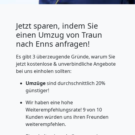
Jetzt sparen, indem Sie
einen Umzug von Traun
nach Enns anfragen!
Es gibt 3 überzeugende Gründe, warum Sie
jetzt kostenlose & unverbindliche Angebote
bei uns einholen sollten:
Umzüge
sind durchschnittlich 20%
günstiger!
Wir haben eine hohe
Weiterempfehlungsrate! 9 von 10
Kunden würden uns ihren Freunden
weiterempfehlen.