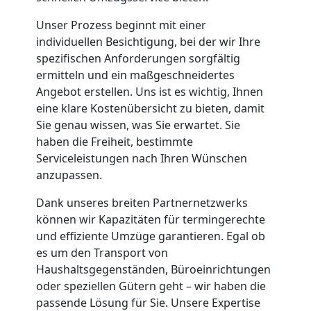
Unser Prozess beginnt mit einer
individuellen Besichtigung, bei der wir Ihre
spezifischen Anforderungen sorgfältig
ermitteln und ein maßgeschneidertes
Angebot erstellen. Uns ist es wichtig, Ihnen
eine klare Kostenübersicht zu bieten, damit
Sie genau wissen, was Sie erwartet. Sie
haben die Freiheit, bestimmte
Serviceleistungen nach Ihren Wünschen
anzupassen.
Dank unseres breiten Partnernetzwerks
können wir Kapazitäten für termingerechte
und effiziente Umzüge garantieren. Egal ob
es um den Transport von
Haushaltsgegenständen, Büroeinrichtungen
oder speziellen Gütern geht – wir haben die
passende Lösung für Sie. Unsere Expertise