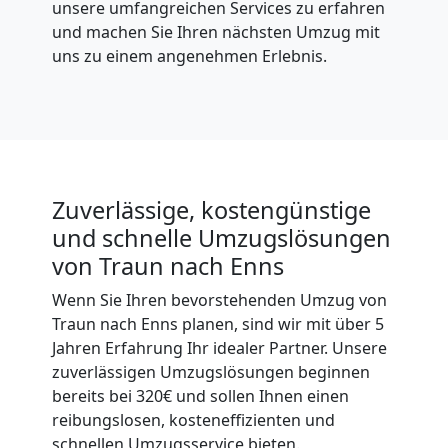
unsere umfangreichen Services zu erfahren
und machen Sie Ihren nächsten Umzug mit
uns zu einem angenehmen Erlebnis.
Zuverlässige, kostengünstige
und schnelle Umzugslösungen
von Traun nach Enns
Wenn Sie Ihren bevorstehenden Umzug von
Traun nach Enns planen, sind wir mit über 5
Jahren Erfahrung Ihr idealer Partner. Unsere
zuverlässigen Umzugslösungen beginnen
bereits bei 320€ und sollen Ihnen einen
reibungslosen, kosteneffizienten und
schnellen Umzugsservice bieten.