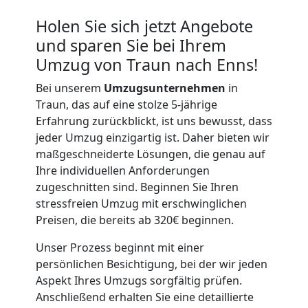
Holen Sie sich jetzt Angebote
und sparen Sie bei Ihrem
Umzug von Traun nach Enns!
Bei unserem
Umzugsunternehmen
in
Traun, das auf eine stolze 5-jährige
Erfahrung zurückblickt, ist uns bewusst, dass
jeder Umzug einzigartig ist. Daher bieten wir
maßgeschneiderte Lösungen, die genau auf
Ihre individuellen Anforderungen
zugeschnitten sind. Beginnen Sie Ihren
stressfreien Umzug mit erschwinglichen
Preisen, die bereits ab 320€ beginnen.
Unser Prozess beginnt mit einer
persönlichen Besichtigung, bei der wir jeden
Aspekt Ihres Umzugs sorgfältig prüfen.
Anschließend erhalten Sie eine detaillierte