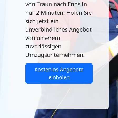
von Traun nach Enns in
nur 2 Minuten! Holen Sie
sich jetzt ein
unverbindliches Angebot
von unserem
zuverlässigen
Umzugsunternehmen.
Kostenlos Angebote
einholen