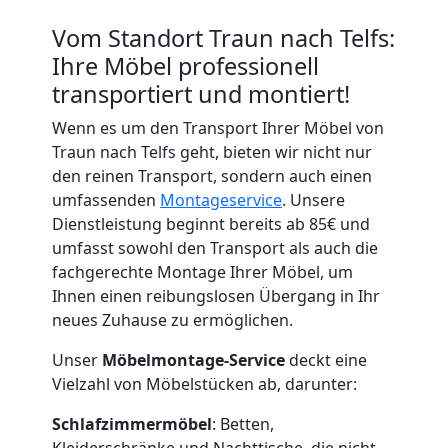
Vom Standort Traun nach Telfs:
Ihre Möbel professionell
transportiert und montiert!
Wenn es um den Transport Ihrer Möbel von
Traun nach Telfs geht, bieten wir nicht nur
den reinen Transport, sondern auch einen
umfassenden
Montageservice
. Unsere
Dienstleistung beginnt bereits ab 85€ und
umfasst sowohl den Transport als auch die
fachgerechte Montage Ihrer Möbel, um
Ihnen einen reibungslosen Übergang in Ihr
neues Zuhause zu ermöglichen.
Unser
Möbelmontage-Service
deckt eine
Vielzahl von Möbelstücken ab, darunter:
Schlafzimmermöbel
: Betten,
Kleiderschränke und Nachttische, die nicht