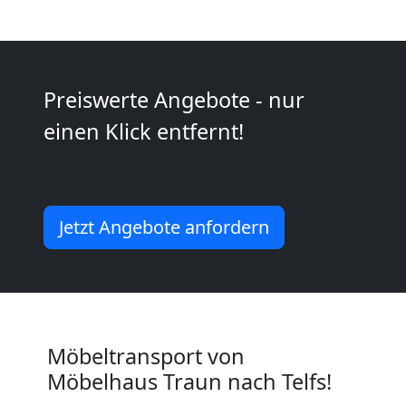
International
Internationaler
Preiswerte Angebote - nur
Umzug
einen Klick entfernt!
Nationaler
Umzug
Jetzt Angebote anfordern
Möbeltransport von
Möbelhaus Traun nach Telfs!