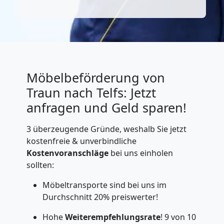
Möbelbeförderung von
Traun nach Telfs: Jetzt
anfragen und Geld sparen!
3 überzeugende Gründe, weshalb Sie jetzt
kostenfreie & unverbindliche
Kostenvoranschläge
bei uns einholen
sollten:
Möbeltransporte sind bei uns im
Durchschnitt 20% preiswerter!
Hohe
Weiterempfehlungsrate
! 9 von 10