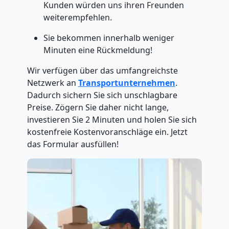
Kunden würden uns ihren Freunden
weiterempfehlen.
Sie bekommen innerhalb weniger
Minuten eine Rückmeldung!
Wir verfügen über das umfangreichste
Netzwerk an
Transportunternehmen
.
Dadurch sichern Sie sich unschlagbare
Preise. Zögern Sie daher nicht lange,
investieren Sie 2 Minuten und holen Sie sich
kostenfreie Kostenvoranschläge ein. Jetzt
das Formular ausfüllen!