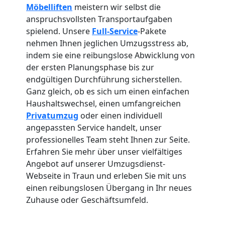
Möbelliften
meistern wir selbst die
anspruchsvollsten Transportaufgaben
spielend. Unsere
Full-Service
-Pakete
nehmen Ihnen jeglichen Umzugsstress ab,
indem sie eine reibungslose Abwicklung von
der ersten Planungsphase bis zur
endgültigen Durchführung sicherstellen.
Ganz gleich, ob es sich um einen einfachen
Haushaltswechsel, einen umfangreichen
Privatumzug
oder einen individuell
angepassten Service handelt, unser
professionelles Team steht Ihnen zur Seite.
Erfahren Sie mehr über unser vielfältiges
Angebot auf unserer Umzugsdienst-
Webseite in Traun und erleben Sie mit uns
einen reibungslosen Übergang in Ihr neues
Zuhause oder Geschäftsumfeld.