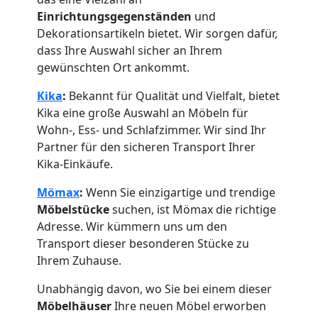
Einrichtungsgegenständen
und
Dekorationsartikeln bietet. Wir sorgen dafür,
dass Ihre Auswahl sicher an Ihrem
gewünschten Ort ankommt.
Kika
:
Bekannt für Qualität und Vielfalt, bietet
Kika eine große Auswahl an Möbeln für
Wohn-, Ess- und Schlafzimmer. Wir sind Ihr
Partner für den sicheren Transport Ihrer
Kika-Einkäufe.
Mömax
:
Wenn Sie einzigartige und trendige
Möbelstücke
suchen, ist Mömax die richtige
Adresse. Wir kümmern uns um den
Transport dieser besonderen Stücke zu
Ihrem Zuhause.
Unabhängig davon, wo Sie bei einem dieser
Möbelhäuser
Ihre neuen Möbel erworben