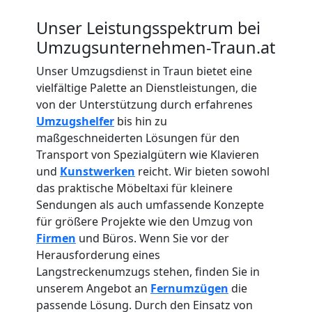
Unser Leistungsspektrum bei
Umzugsunternehmen-Traun.at
Unser Umzugsdienst in Traun bietet eine
vielfältige Palette an Dienstleistungen, die
von der Unterstützung durch erfahrenes
Umzugshelfer
bis hin zu
maßgeschneiderten Lösungen für den
Transport von Spezialgütern wie Klavieren
und
Kunstwerken
reicht. Wir bieten sowohl
das praktische Möbeltaxi für kleinere
Sendungen als auch umfassende Konzepte
für größere Projekte wie den Umzug von
Firmen
und Büros. Wenn Sie vor der
Herausforderung eines
Langstreckenumzugs stehen, finden Sie in
unserem Angebot an
Fernumzügen
die
passende Lösung. Durch den Einsatz von