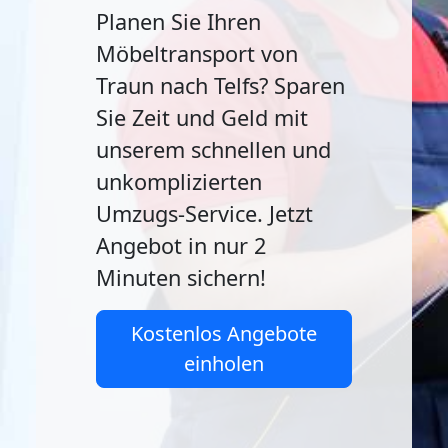
Planen Sie Ihren
Möbeltransport von
Traun nach Telfs? Sparen
Sie Zeit und Geld mit
unserem schnellen und
unkomplizierten
Umzugs-Service. Jetzt
Angebot in nur 2
Minuten sichern!
Kostenlos Angebote
einholen