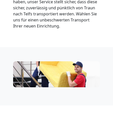
haben, unser Service stellt sicher, dass diese
sicher, zuverlässig und pünktlich von Traun
nach Telfs transportiert werden. Wählen Sie
uns für einen unbeschwerten Transport
Ihrer neuen Einrichtung.