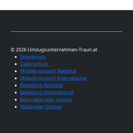
© 2026 Umzugsunternehmen-Traun.at
Impressum
Datenschutz
Möbeltransport National
Möbeltransport International
Beiladung National
Beiladung International
Internationaler Umzug
Nationaler Umzug