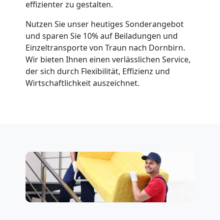
effizienter zu gestalten.
Nutzen Sie unser heutiges Sonderangebot
und sparen Sie 10% auf Beiladungen und
Einzeltransporte von Traun nach Dornbirn.
Wir bieten Ihnen einen verlässlichen Service,
der sich durch Flexibilität, Effizienz und
Wirtschaftlichkeit auszeichnet.