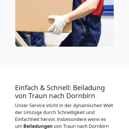
Einfach & Schnell: Beiladung
von Traun nach Dornbirn
Unser Service sticht in der dynamischen Welt
der Umzüge durch Schnelligkeit und
Einfachheit hervor, insbesondere wenn es
um
Beiladungen
von Traun nach Dornbirn