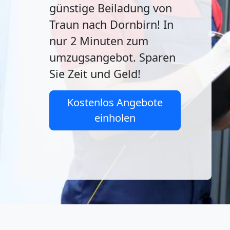
günstige Beiladung von
Traun nach Dornbirn! In
nur 2 Minuten zum
umzugsangebot. Sparen
Sie Zeit und Geld!
Kostenlos Angebote
einholen