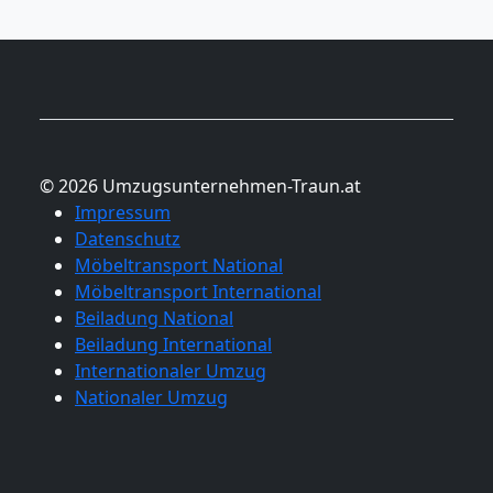
© 2026 Umzugsunternehmen-Traun.at
Impressum
Datenschutz
Möbeltransport National
Möbeltransport International
Beiladung National
Beiladung International
Internationaler Umzug
Nationaler Umzug