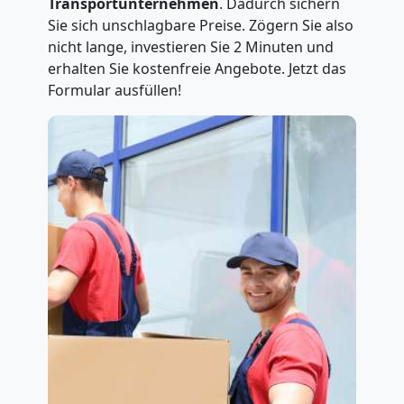
Transportunternehmen
. Dadurch sichern
Sie sich unschlagbare Preise. Zögern Sie also
nicht lange, investieren Sie 2 Minuten und
erhalten Sie kostenfreie Angebote. Jetzt das
Formular ausfüllen!