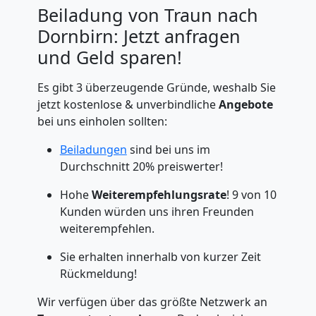
Beiladung von Traun nach
Dornbirn: Jetzt anfragen
und Geld sparen!
Es gibt 3 überzeugende Gründe, weshalb Sie
jetzt kostenlose & unverbindliche
Angebote
bei uns einholen sollten:
Beiladungen
sind bei uns im
Durchschnitt 20% preiswerter!
Hohe
Weiterempfehlungsrate
! 9 von 10
Kunden würden uns ihren Freunden
weiterempfehlen.
Sie erhalten innerhalb von kurzer Zeit
Rückmeldung!
Wir verfügen über das größte Netzwerk an