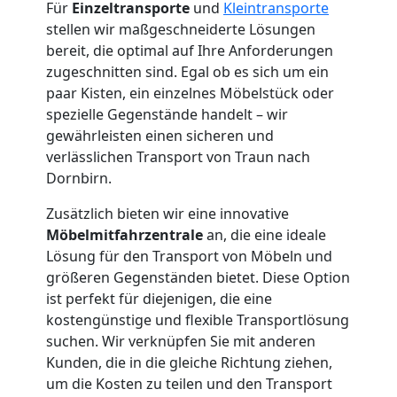
Für
Einzeltransporte
und
Kleintransporte
stellen wir maßgeschneiderte Lösungen
bereit, die optimal auf Ihre Anforderungen
zugeschnitten sind. Egal ob es sich um ein
paar Kisten, ein einzelnes Möbelstück oder
spezielle Gegenstände handelt – wir
gewährleisten einen sicheren und
verlässlichen Transport von Traun nach
Dornbirn.
Zusätzlich bieten wir eine innovative
Möbelmitfahrzentrale
an, die eine ideale
Lösung für den Transport von Möbeln und
größeren Gegenständen bietet. Diese Option
ist perfekt für diejenigen, die eine
kostengünstige und flexible Transportlösung
suchen. Wir verknüpfen Sie mit anderen
Kunden, die in die gleiche Richtung ziehen,
um die Kosten zu teilen und den Transport